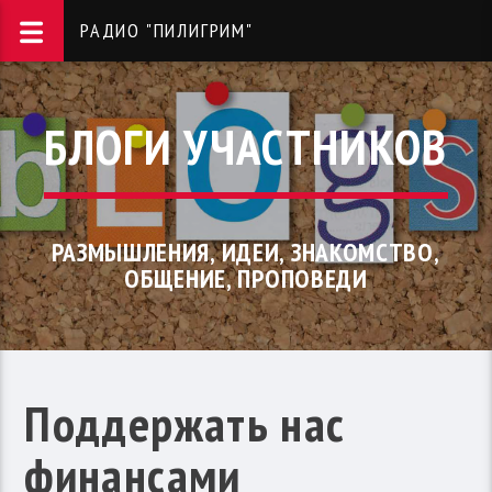
РАДИО "ПИЛИГРИМ"
БЛОГИ УЧАСТНИКОВ
РАЗМЫШЛЕНИЯ, ИДЕИ, ЗНАКОМСТВО,
ОБЩЕНИЕ, ПРОПОВЕДИ
Поддержать нас
финансами