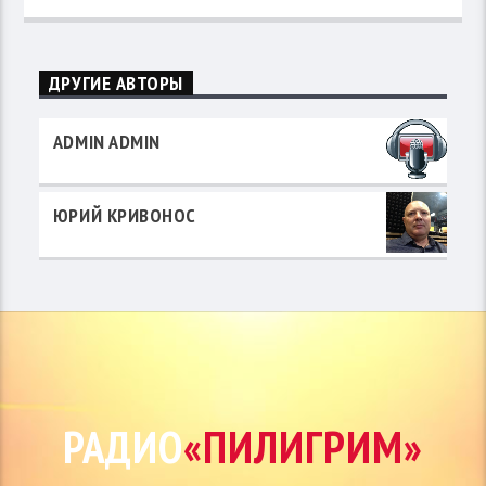
ДРУГИЕ АВТОРЫ
ADMIN ADMIN
ЮРИЙ КРИВОНОС
РАДИО
«ПИЛИГРИМ»