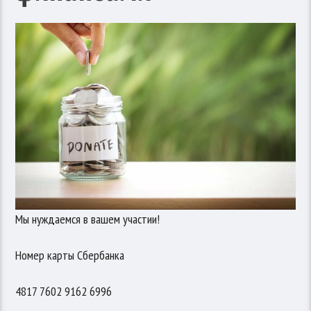
Мы нуждаемся в вашем участии!
Номер карты Сбербанка
4817 7602 9162 6996