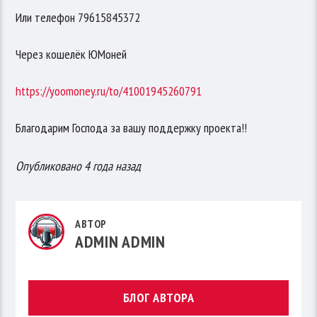
Или телефон 79615845372
Через кошелёк ЮМоней
https://yoomoney.ru/to/41001945260791
Благодарим Господа за вашу поддержку проекта!!
Опубликовано 4 года назад
АВТОР
ADMIN ADMIN
БЛОГ АВТОРА