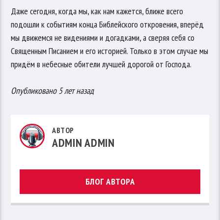
Даже сегодня, когда мы, как нам кажется, ближе всего
подошли к событиям конца Библейского откровения, вперёд
мы движемся не видениями и догадками, а сверяя себя со
Священным Писанием и его историей. Только в этом случае мы
придём в небесные обители лучшей дорогой от Господа.
Опубликовано 5 лет назад
АВТОР
ADMIN ADMIN
БЛОГ АВТОРА