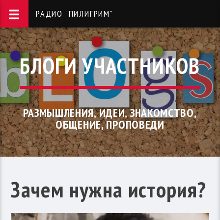
РАДИО "ПИЛИГРИМ"
БЛОГИ УЧАСТНИКОВ
РАЗМЫШЛЕНИЯ, ИДЕИ, ЗНАКОМСТВО,
ОБЩЕНИЕ, ПРОПОВЕДИ
Зачем нужна история?