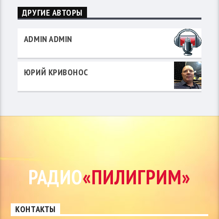
ДРУГИЕ АВТОРЫ
ADMIN ADMIN
ЮРИЙ КРИВОНОС
РАДИО
«ПИЛИГРИМ»
КОНТАКТЫ