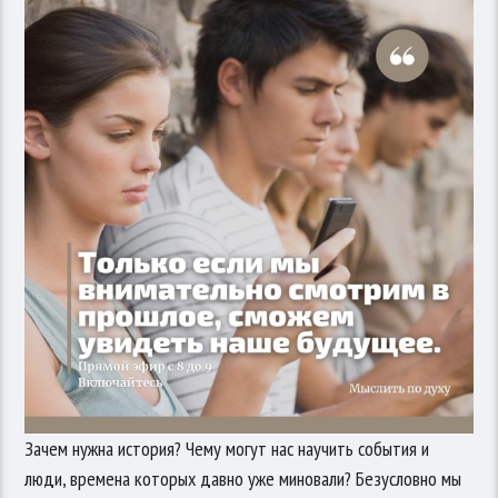
Зачем нужна история? Чему могут нас научить события и
люди, времена которых давно уже миновали? Безусловно мы