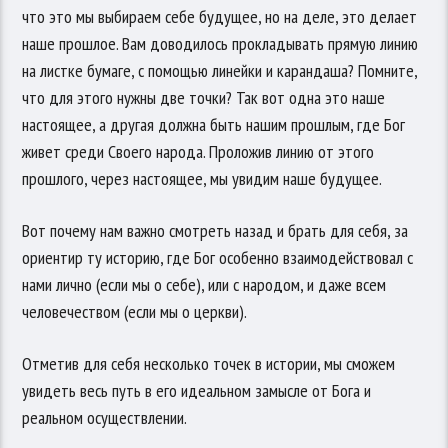
что это мы выбираем себе будущее, но на деле, это делает
наше прошлое. Вам доводилось прокладывать прямую линию
на листке бумаге, с помощью линейки и карандаша? Помните,
что для этого нужны две точки? Так вот одна это наше
настоящее, а другая должна быть нашим прошлым, где Бог
живет среди Своего народа. Проложив линию от этого
прошлого, через настоящее, мы увидим наше будущее.
Вот почему нам важно смотреть назад и брать для себя, за
ориентир ту историю, где Бог особенно взаимодействовал с
нами лично (если мы о себе), или с народом, и даже всем
человечеством (если мы о церкви).
Отметив для себя несколько точек в истории, мы сможем
увидеть весь путь в его идеальном замысле от Бога и
реальном осуществлении.