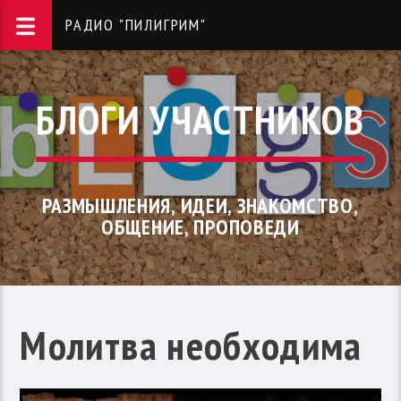
РАДИО "ПИЛИГРИМ"
БЛОГИ УЧАСТНИКОВ
РАЗМЫШЛЕНИЯ, ИДЕИ, ЗНАКОМСТВО,
ОБЩЕНИЕ, ПРОПОВЕДИ
Молитва необходима