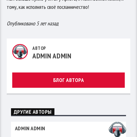
тому, как исполнять своё посланничество!
Опубликовано 5 лет назад
АВТОР
ADMIN ADMIN
БЛОГ АВТОРА
ДРУГИЕ АВТОРЫ
ADMIN ADMIN