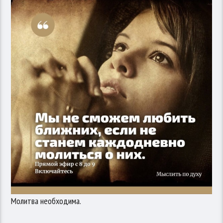
Молитва необходима.