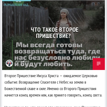
РАЗМЫШЛЕНИЯ НАД...
ЧТО ТАКОЕ ВТОРОЕ
ПРИШЕСТВИЕ?
admin admin
4 ГОДА НАЗАД
Второе Пришествие Иисуса Христа — ожидаемое Церковью
событие. Возвращение Спасителя с Небес на землю в
Божественной славе и силе. Именно со Второго Пришествия
начнется конец времен или, как принято говорить, конец света.