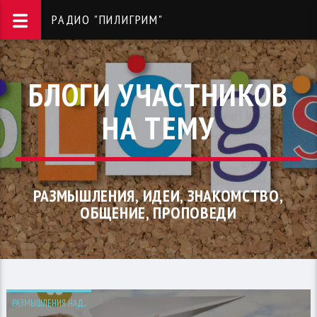
РАДИО "ПИЛИГРИМ"
БЛОГИ УЧАСТНИКОВ
НА ТЕМУ
РАЗМЫШЛЕНИЯ, ИДЕИ, ЗНАКОМСТВО,
ОБЩЕНИЕ, ПРОПОВЕДИ
РАЗМЫШЛЕНИЯ НАД...