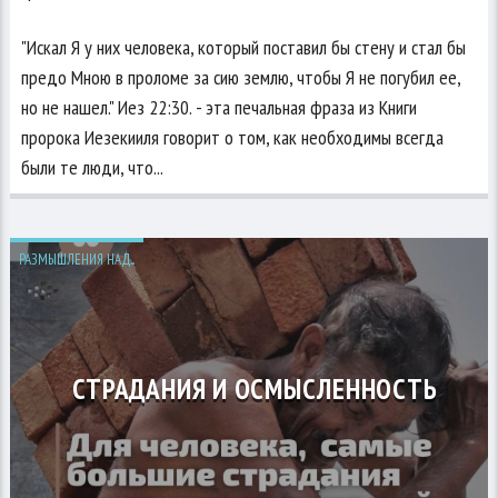
"Искал Я у них человека, который поставил бы стену и стал бы
предо Мною в проломе за сию землю, чтобы Я не погубил ее,
но не нашел." Иез 22:30. - эта печальная фраза из Книги
пророка Иезекииля говорит о том, как необходимы всегда
были те люди, что...
РАЗМЫШЛЕНИЯ НАД...
СТРАДАНИЯ И ОСМЫСЛЕННОСТЬ