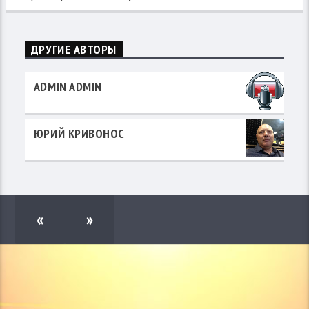
ДРУГИЕ АВТОРЫ
ADMIN ADMIN
ЮРИЙ КРИВОНОС
«
»