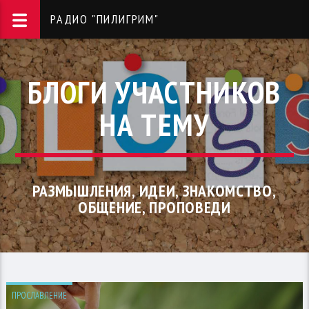
РАДИО "ПИЛИГРИМ"
БЛОГИ УЧАСТНИКОВ
НА ТЕМУ
РАЗМЫШЛЕНИЯ, ИДЕИ, ЗНАКОМСТВО,
ОБЩЕНИЕ, ПРОПОВЕДИ
ПРОСЛАВЛЕНИЕ