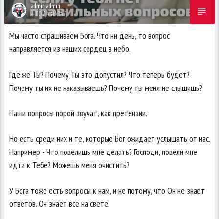
admin admin
4 ГОДА НАЗАД
Мы часто спрашиваем Бога. Что ни день, то вопрос
направляется из наших сердец в небо.
Где же Ты? Почему Ты это допустил? Что теперь будет?
Почему ты их не наказываешь? Почему ты меня не слышишь?
Наши вопросы порой звучат, как претензии.
Но есть среди них и те, которые Бог ожидает услышать от нас.
Например - Что повелишь мне делать? Господи, повели мне
идти к Тебе? Можешь меня очистить?
У Бога тоже есть вопросы к нам, и не потому, что Он не знает
ответов. Он знает все на свете.