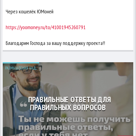
Через кошелёк ЮМоней
https://yoomoney.ru/to/41001945260791
Благодарим Господа за вашу поддержку проекта!!
РАЗМЫШЛЕНИЯ НАД...
ПРАВИЛЬНЫЕ ОТВЕТЫ ДЛЯ
ПРАВИЛЬНЫХ ВОПРОСОВ