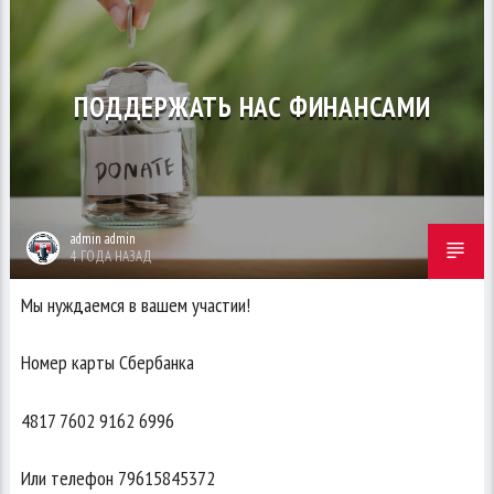
ПОДДЕРЖАТЬ НАС ФИНАНСАМИ
admin admin
4 ГОДА НАЗАД
Мы нуждаемся в вашем участии!
Номер карты Сбербанка
4817 7602 9162 6996
Или телефон 79615845372