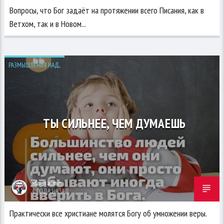
Вопросы, что Бог задаёт на протяжении всего Писания, как в
Ветхом, так и в Новом...
РАЗМЫШЛЕНИЯ НАД...
ТЫ СИЛЬНЕЕ, ЧЕМ ДУМАЕШЬ
admin admin
4 ГОДА НАЗАД
Практически все христиане молятся Богу об умножении веры.