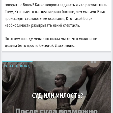
говорить с Богом? Какие вопросы задавать и что рассказывать
Тому, Кто знает о нас неизмеримо больше, чем мы сами. В нас
происходит столкновение осознания, Кто такой Бог, и
необходимости разыгрывать некий спектакль.
По этому поводу меня и возникла мысль, что молитва не
должна быть просто беседой. Даже люди...
РАЗМЫШЛЕНИЯ НАД...
СУД ИЛИ МИЛОСТЬ?