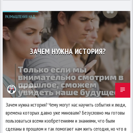
РАЗМЫШЛЕНИЯ НАД...
ЗАЧЕМ НУЖНА ИСТОРИЯ?
admin admin
5 ЛЕТ НАЗАД
Зачем нужна история? Чему могут нас научить события и люди,
времена которых давно уже миновали? Безусловно мы готовы
пользоваться всеми изобретениями и знаниями, что были
сделаны в прошлом и так помогают нам жить сегодня, но что в