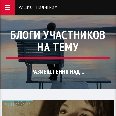
РАДИО "ПИЛИГРИМ"
БЛОГИ УЧАСТНИКОВ
НА ТЕМУ
РАЗМЫШЛЕНИЯ НАД...
РАЗМЫШЛЕНИЯ НАД...