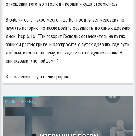
отношении того, во что люди верили и куда стремились?
В библии есть такое место, где Бог предлагает человеку по-
изучать историю, по-исследовать её, вплоть до самых древних
дней: Иер 6:16: "Так говорит Господь: остановитесь на путях
ваших и рассмотрите, и расспросите о путях древних, где путь
добрый, и идите по нему, и найдете покой душам вашим. Но
они сказали: «не пойдем». "
К сожалению, слушатели пророка...
РАЗМЫШЛЕНИЯ НАД...