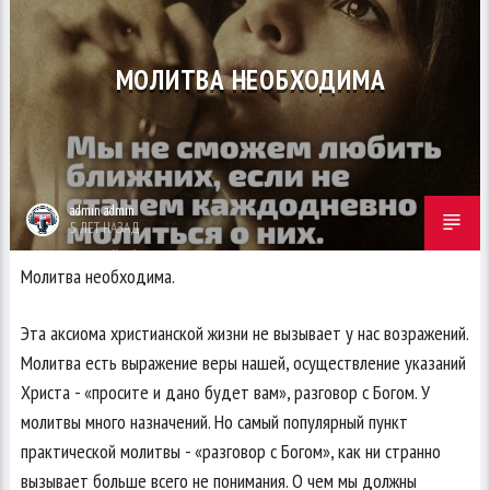
МОЛИТВА НЕОБХОДИМА
admin admin
5 ЛЕТ НАЗАД
Молитва необходима.
Эта аксиома христианской жизни не вызывает у нас возражений.
Молитва есть выражение веры нашей, осуществление указаний
Христа - «просите и дано будет вам», разговор с Богом. У
молитвы много назначений. Но самый популярный пункт
практической молитвы - «разговор с Богом», как ни странно
вызывает больше всего не понимания. О чем мы должны