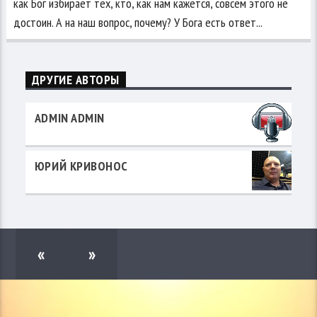
как Бог избирает тех, кто, как нам кажется, совсем этого не
достоин. А на наш вопрос, почему? У Бога есть ответ...
ДРУГИЕ АВТОРЫ
ADMIN ADMIN
ЮРИЙ КРИВОНОС
«
»